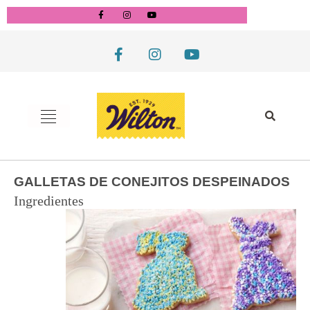
GALLETAS DE CONEJITOS DESPEINADOS
Ingredientes