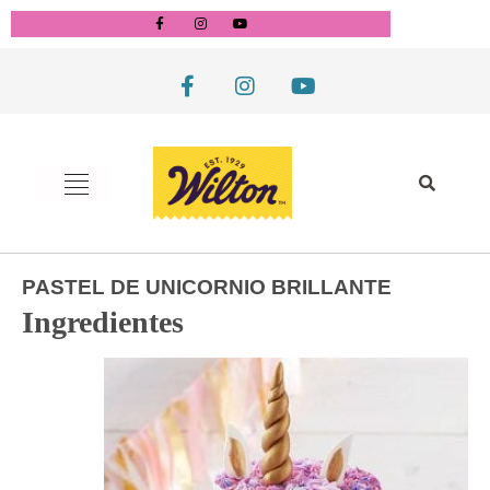
PASTEL DE UNICORNIO BRILLANTE
Ingredientes