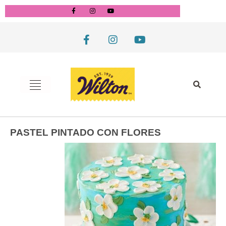
PASTEL PINTADO CON FLORES