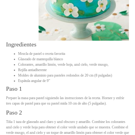
Ingredientes
Mezcla de pastel o receta favorita
Glaseado de mantequilla blanco
Colorantes, amarillo limón, verde hoja, azul cielo, verde musgo,
Rejilla antiadherente
Moldes de aluminio para pasteles redondos de 20 cm (8 pulgadas)
Espátula angular de 9”
Paso 1
Prepare la masa para pastel siguiendo las instrucciones de la receta. Hornee y enfríe
tres capas de pastel para que su pastel mida 10 cm de alto (5 pulgadas).
Paso 2
Tiña 1 taza de glaseado azul claro y azul obscuro y amarillo. Combine los colorantes
azul cielo y verde hoja para obtener el color verde azulado que se muestra. Combine el
verde musgo, el azul cielo y un toque de amarillo limón para obtener el color verde que