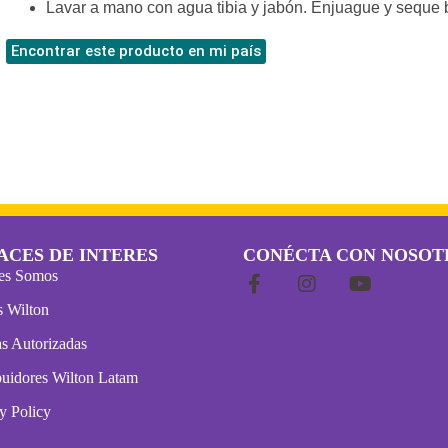
Lavar a mano con agua tibia y jabón. Enjuague y seque
Encontrar este producto en mi país
ACES DE INTERES
CONÉCTA CON NOSOT
es Somos
s Wilton
s Autorizadas
buidores Wilton Latam
y Policy