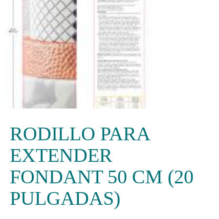
RODILLO PARA
EXTENDER
FONDANT 50 CM (20
PULGADAS)