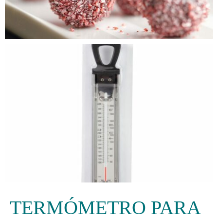
TERMÓMETRO PARA