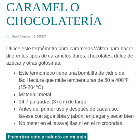
CARAMEL O
CHOCOLATERÍA
Stock Number: 191000237
Utilice este termómetro para caramelos Wilton para hacer
diferentes tipos de caramelos duros, chocolates, dulce de
azúcar y otras golosinas.
Este termómetro tiene una bombilla de vidrio de
fácil lectura que mide temperaturas de 60 a 400ºF
(15-204ºC)
Material: metal
14.7 pulgadas (37cm) de largo
Antes del primer uso y después de cada uso,
lávese con agua tibia y jabón; enjuagar y secar bien
No meter en el lavavajillas ni en el microondas.
Encontrar este producto en mi país