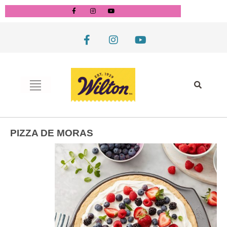
PIZZA DE MORAS