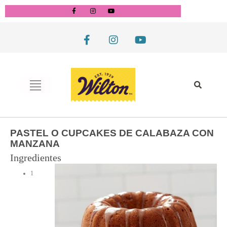
PASTEL O CUPCAKES DE CALABAZA CON
MANZANA
Ingredientes
1