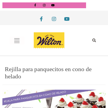
Rejilla para panquecitos en cono de
helado