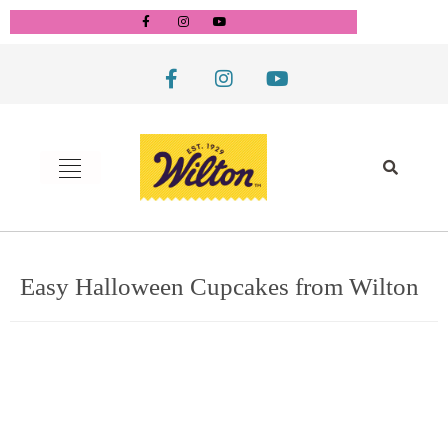
Easy Halloween Cupcakes from Wilton