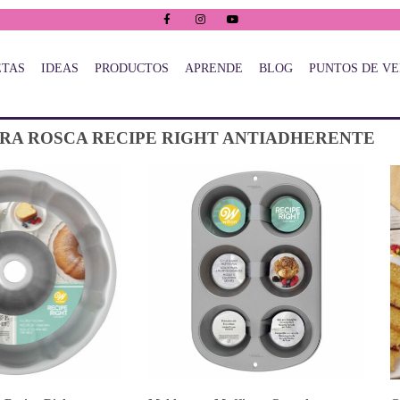
ETAS
IDEAS
PRODUCTOS
APRENDE
BLOG
PUNTOS DE V
RA ROSCA RECIPE RIGHT ANTIADHERENTE