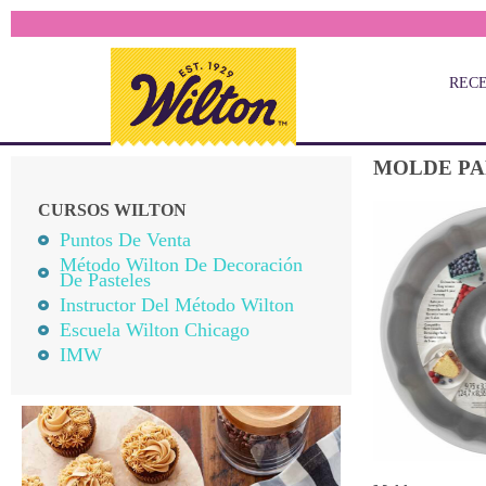
REC
MOLDE PA
CURSOS WILTON
Puntos De Venta
Método Wilton De Decoración
De Pasteles
Instructor Del Método Wilton
Escuela Wilton Chicago
IMW