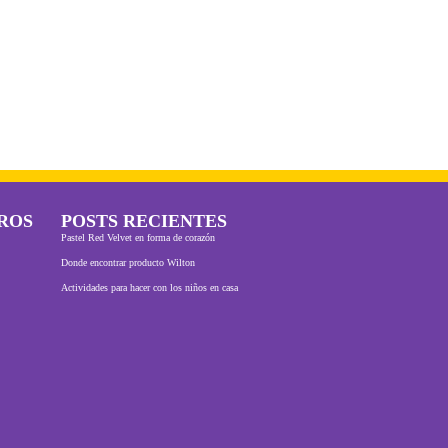
ROS
POSTS RECIENTES
Pastel Red Velvet en forma de corazón
Donde encontrar producto Wilton
Actividades para hacer con los niños en casa